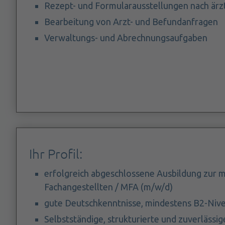
Rezept- und Formularausstellungen nach ärz
Bearbeitung von Arzt- und Befundanfragen
Verwaltungs- und Abrechnungsaufgaben
Ihr Profil:
erfolgreich abgeschlossene Ausbildung zur m
Fachangestellten / MFA (m/w/d)
gute Deutschkenntnisse, mindestens B2-Niv
Selbstständige, strukturierte und zuverlässi